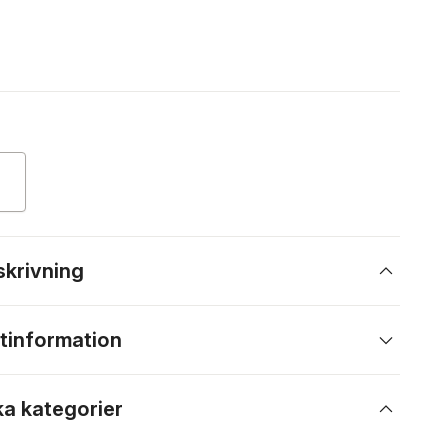
skrivning
tinformation
ka kategorier