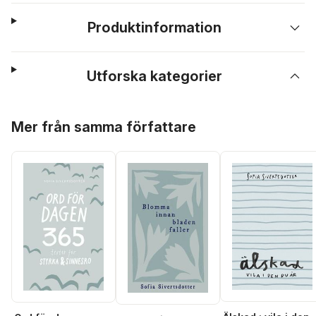
Produktinformation
Utforska kategorier
Hoppa över listan
Mer från samma författare