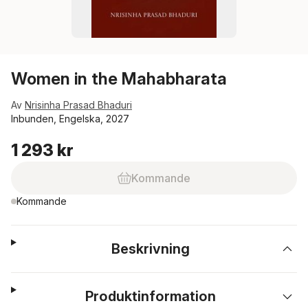
Women in the Mahabharata
Av
Nrisinha Prasad Bhaduri
Inbunden, Engelska, 2027
1 293 kr
Kommande
Kommande
Beskrivning
Produktinformation