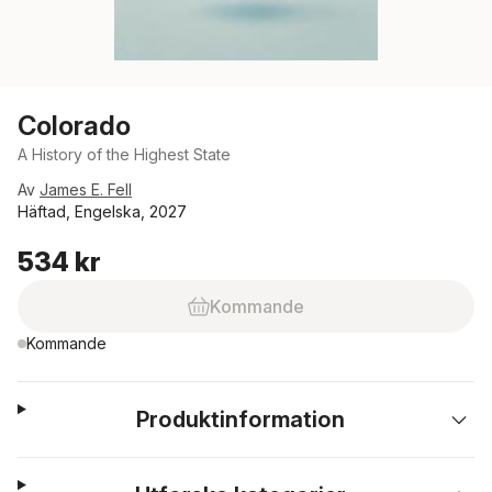
Colorado
A History of the Highest State
Av
James E. Fell
Häftad, Engelska, 2027
534 kr
Kommande
Kommande
Produktinformation