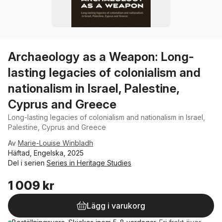
Archaeology as a Weapon: Long-
lasting legacies of colonialism and
nationalism in Israel, Palestine,
Cyprus and Greece
Long-lasting legacies of colonialism and nationalism in Israel,
Palestine, Cyprus and Greece
Av
Marie-Louise Winbladh
Häftad, Engelska, 2025
Del i serien
Series in Heritage Studies
1 009 kr
Lägg i varukorg