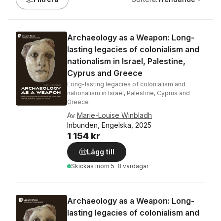
Archaeology as a Weapon: Long-
lasting legacies of colonialism and
nationalism in Israel, Palestine,
Cyprus and Greece
Long-lasting legacies of colonialism and
nationalism in Israel, Palestine, Cyprus and
Greece
Av
Marie-Louise Winbladh
Inbunden, Engelska, 2025
1 154 kr
Lägg till
Skickas
inom 5-8 vardagar
Archaeology as a Weapon: Long-
lasting legacies of colonialism and