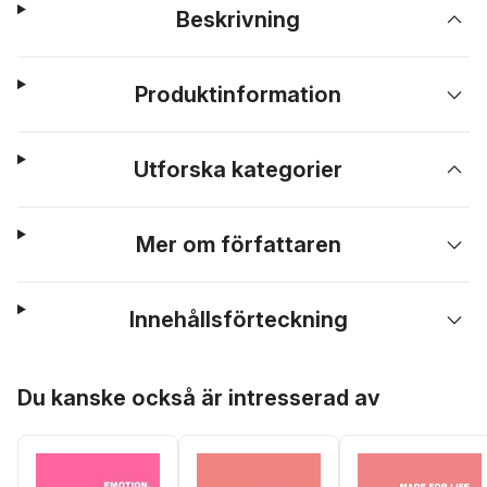
Beskrivning
Produktinformation
Utforska kategorier
Mer om författaren
Innehållsförteckning
Hoppa över listan
Du kanske också är intresserad av