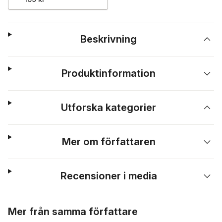
Beskrivning
Produktinformation
Utforska kategorier
Mer om författaren
Recensioner i media
Hoppa över listan
Mer från samma författare