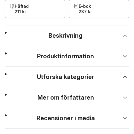
Häftad
E-bok
211 kr
237 kr
Beskrivning
Produktinformation
Utforska kategorier
Mer om författaren
Recensioner i media