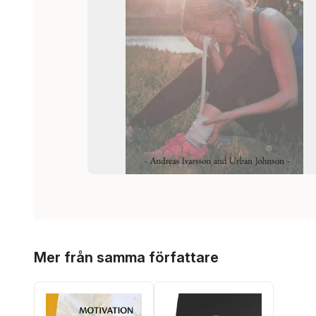
Hoppa över listan
Mer från samma författare