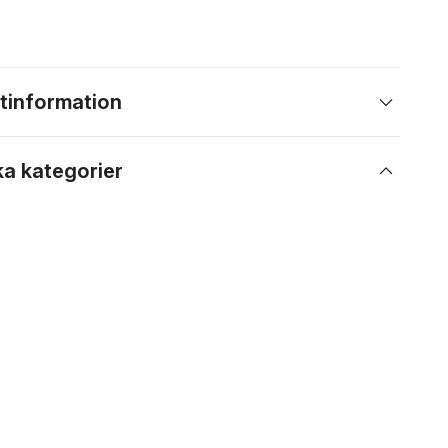
tinformation
ka kategorier