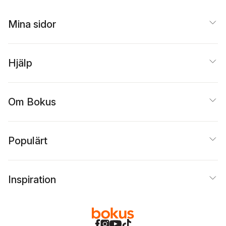
Mina sidor
Hjälp
Om Bokus
Populärt
Inspiration