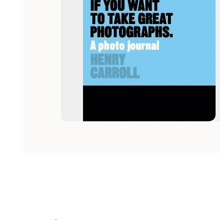
Hoppa över listan