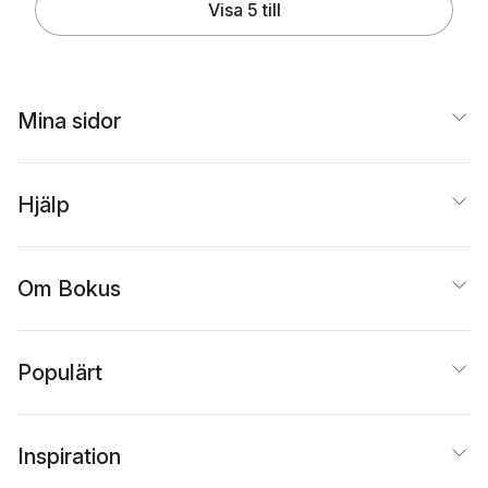
Visa 5 till
Mina sidor
Hjälp
Om Bokus
Populärt
Inspiration