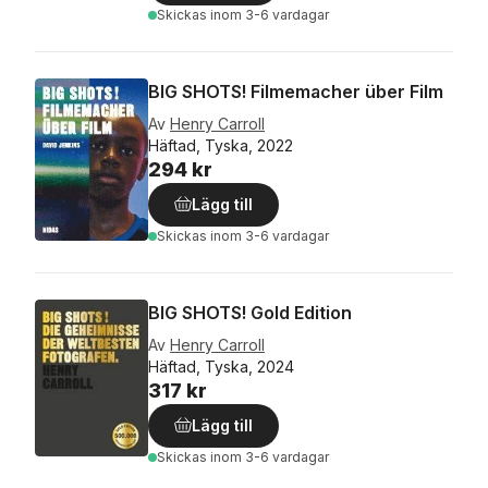
Skickas
inom 3-6 vardagar
BIG SHOTS! Filmemacher über Film
Av
Henry Carroll
Häftad, Tyska, 2022
294 kr
Lägg till
Skickas
inom 3-6 vardagar
BIG SHOTS! Gold Edition
Av
Henry Carroll
Häftad, Tyska, 2024
317 kr
Lägg till
Skickas
inom 3-6 vardagar