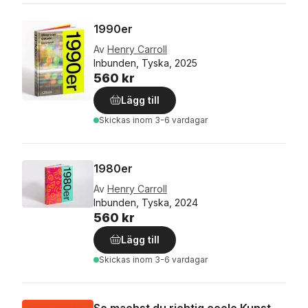
1990er
Av
Henry Carroll
Inbunden, Tyska, 2025
560 kr
Lägg till
Skickas
inom 3-6 vardagar
1980er
Av
Henry Carroll
Inbunden, Tyska, 2024
560 kr
Lägg till
Skickas
inom 3-6 vardagar