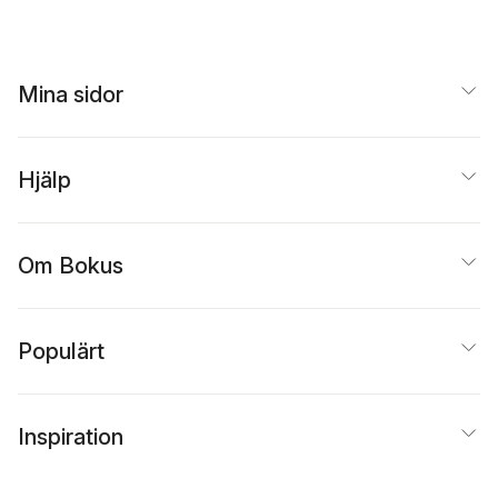
Mina sidor
Hjälp
Om Bokus
Populärt
Inspiration