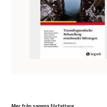
Hoppa över listan
Mer från samma författare