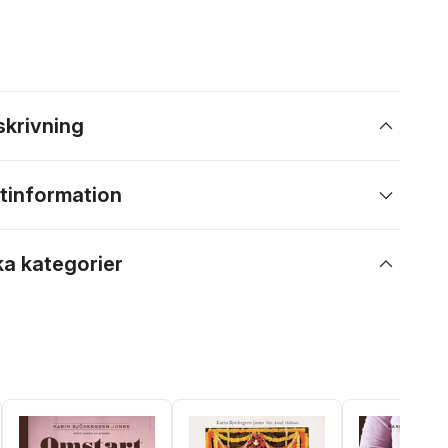
skrivning
tinformation
ka kategorier