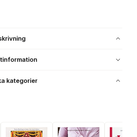
skrivning
tinformation
ka kategorier