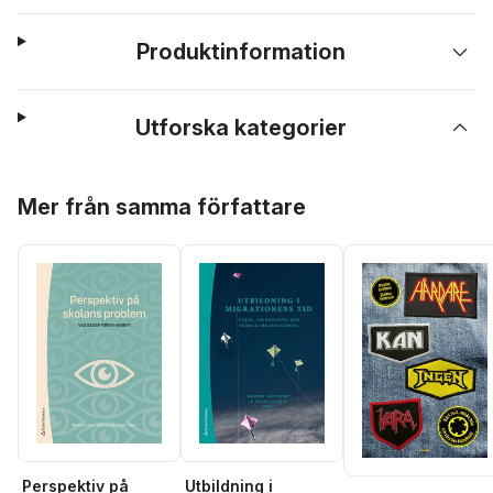
Produktinformation
Utforska kategorier
Hoppa över listan
Mer från samma författare
Perspektiv på
Utbildning i