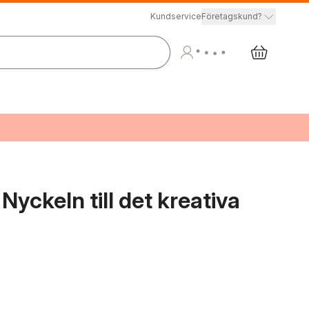
Kundservice
Företagskund?
Nyckeln till det kreativa