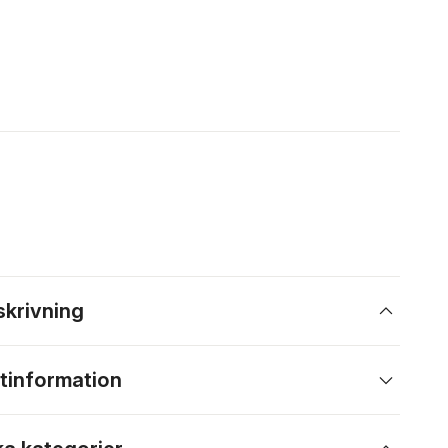
skrivning
tinformation