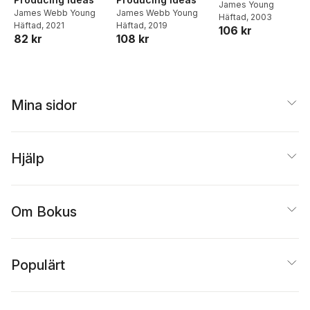
James Young
James Webb Young
James Webb Young
Häftad
, 2003
Häftad
, 2021
Häftad
, 2019
106 kr
82 kr
108 kr
Mina sidor
Hjälp
Om Bokus
Populärt