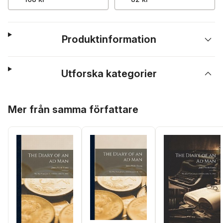
Produktinformation
Utforska kategorier
Hoppa över listan
Mer från samma författare