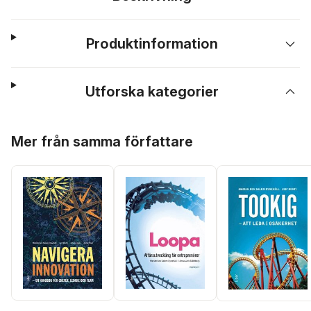
Produktinformation
Utforska kategorier
Hoppa över listan
Mer från samma författare