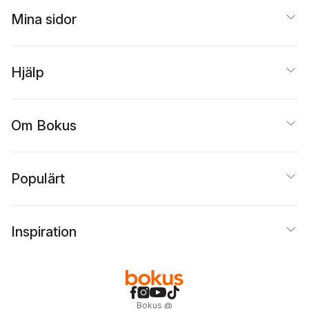
Mina sidor
Hjälp
Om Bokus
Populärt
Inspiration
Bokus
@