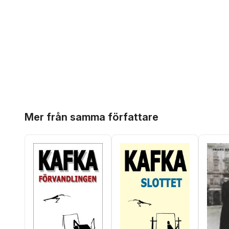
Hoppa över listan
Mer från samma författare