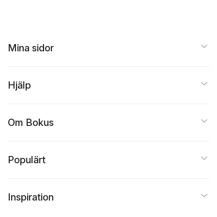
Mina sidor
Hjälp
Om Bokus
Populärt
Inspiration