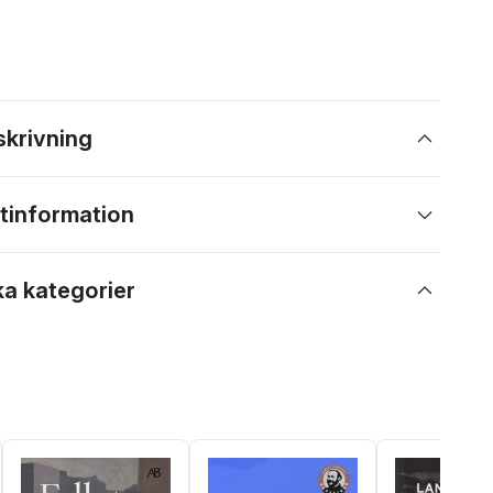
skrivning
tinformation
ka kategorier