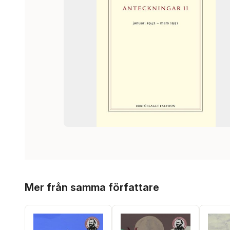
Hoppa över listan
Mer från samma författare