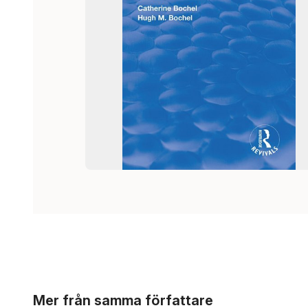
Hoppa över listan
Mer från samma författare