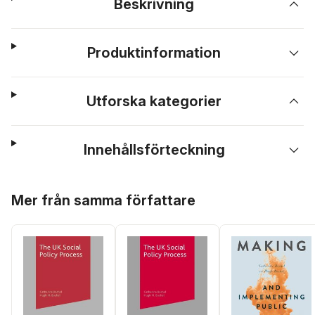
Beskrivning
Produktinformation
Utforska kategorier
Innehållsförteckning
Hoppa över listan
Mer från samma författare