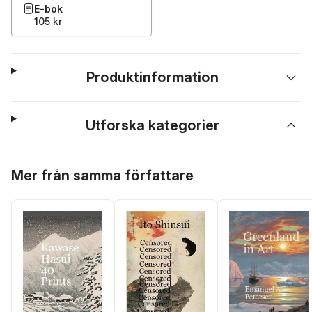
E-bok
105 kr
Produktinformation
Utforska kategorier
Hoppa över listan
Mer från samma författare