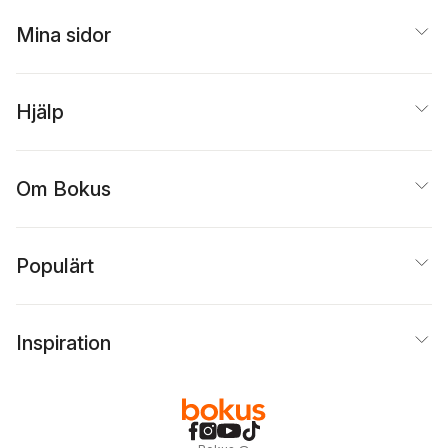
Mina sidor
Hjälp
Om Bokus
Populärt
Inspiration