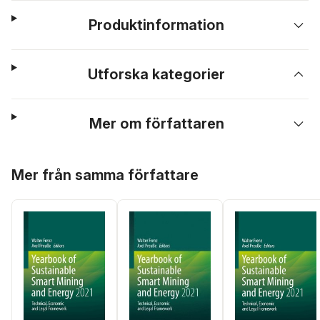
Produktinformation
Utforska kategorier
Mer om författaren
Hoppa över listan
Mer från samma författare