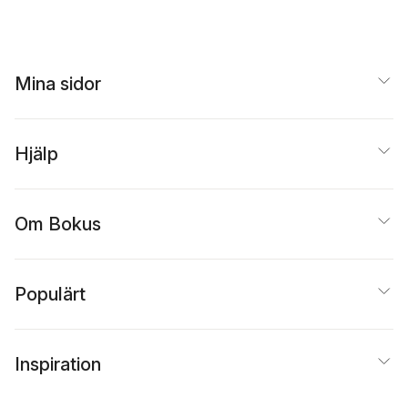
Mina sidor
Hjälp
Om Bokus
Populärt
Inspiration