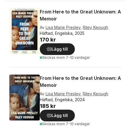
From Here to the Great Unknown: A
Memoir
Av
Lisa Marie Presley
,
Riley Keough
Häftad, Engelska, 2025
170 kr
Lägg till
Skickas
inom 7-10 vardagar
From Here to the Great Unknown: A
Memoir
Av
Lisa Marie Presley
,
Riley Keough
Häftad, Engelska, 2024
185 kr
Lägg till
Skickas
inom 7-10 vardagar