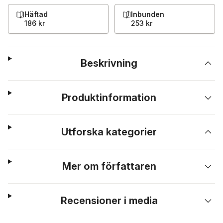
Häftad
Inbunden
186 kr
253 kr
Beskrivning
Produktinformation
Utforska kategorier
Mer om författaren
Recensioner i media