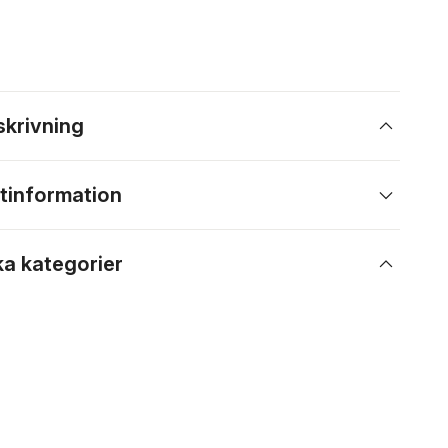
skrivning
tinformation
ka kategorier