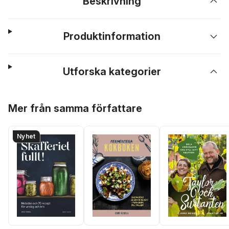
Beskrivning
Produktinformation
Utforska kategorier
Hoppa över listan
Mer från samma författare
Nyhet