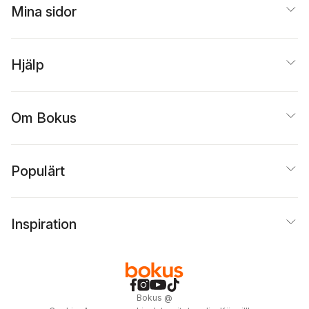
Mina sidor
Hjälp
Om Bokus
Populärt
Inspiration
Bokus
@