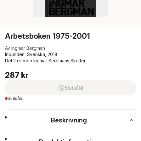
Arbetsboken 1975-2001
Av
Ingmar Bergman
Inbunden, Svenska, 2018
Del 2 i serien
Ingmar Bergmans Skrifter
287 kr
Slutsåld
Slutsåld
Beskrivning