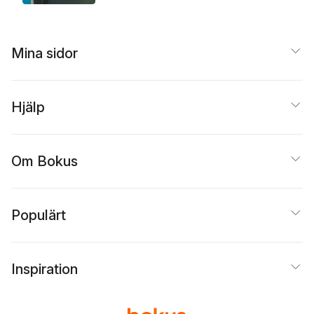
Mina sidor
Hjälp
Om Bokus
Populärt
Inspiration