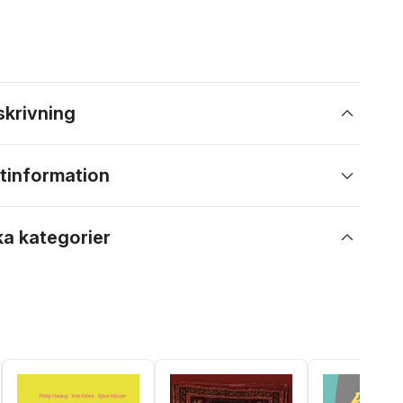
skrivning
tinformation
ka kategorier