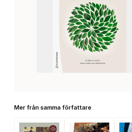
Hoppa över listan
Mer från samma författare