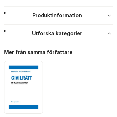
Produktinformation
Utforska kategorier
Hoppa över listan
Mer från samma författare