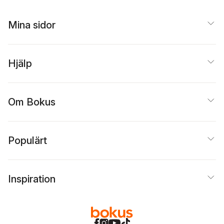
Mina sidor
Hjälp
Om Bokus
Populärt
Inspiration