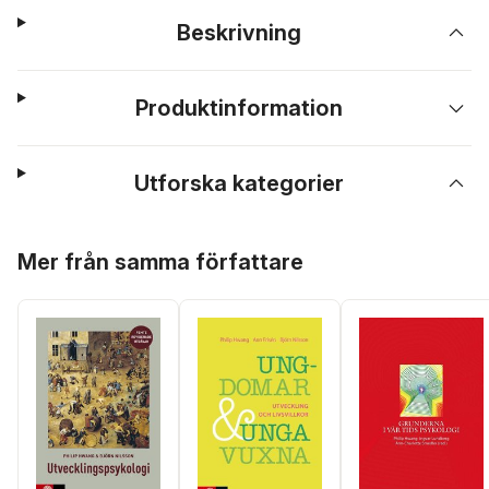
Beskrivning
Produktinformation
Utforska kategorier
Hoppa över listan
Mer från samma författare