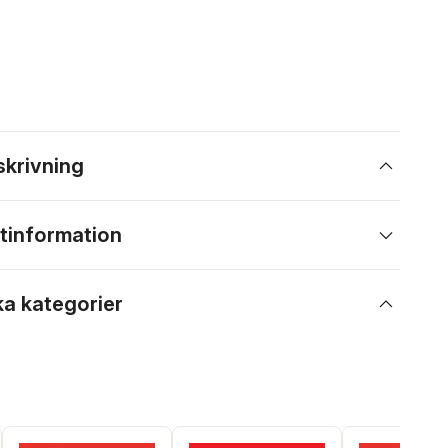
skrivning
tinformation
ka kategorier