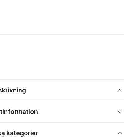
skrivning
tinformation
ka kategorier