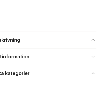
skrivning
tinformation
ka kategorier