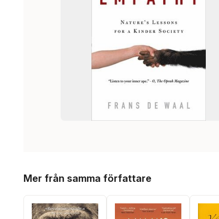
Hoppa över listan
Mer från samma författare