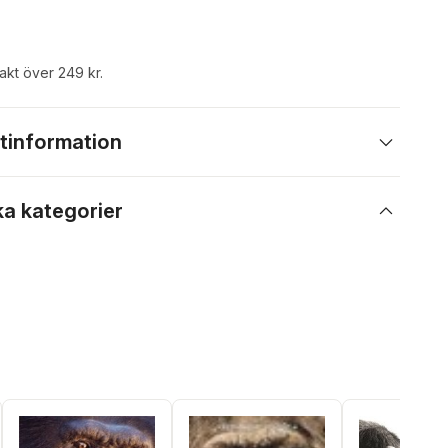
rakt över 249 kr.
tinformation
ka kategorier