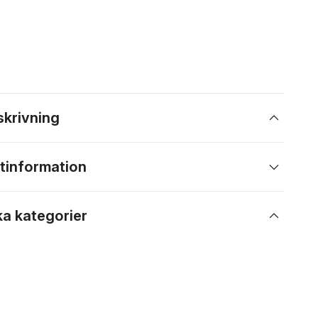
skrivning
tinformation
ka kategorier