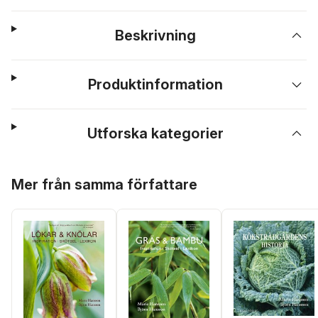
Beskrivning
Produktinformation
Utforska kategorier
Hoppa över listan
Mer från samma författare