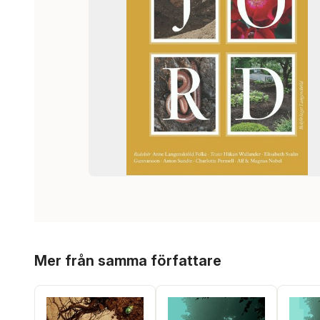
Hoppa över listan
Mer från samma författare