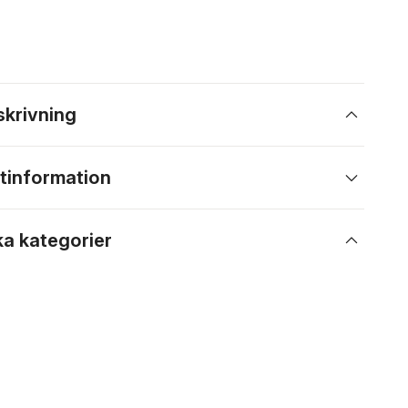
skrivning
tinformation
ka kategorier