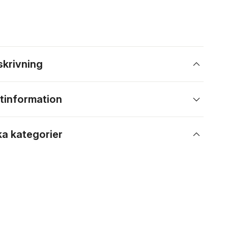
skrivning
tinformation
ka kategorier