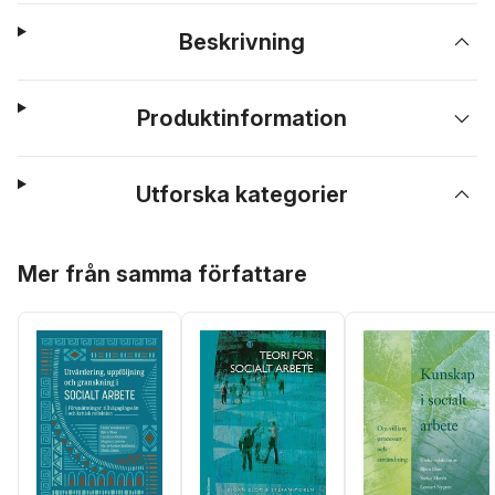
Beskrivning
Produktinformation
Utforska kategorier
Hoppa över listan
Mer från samma författare