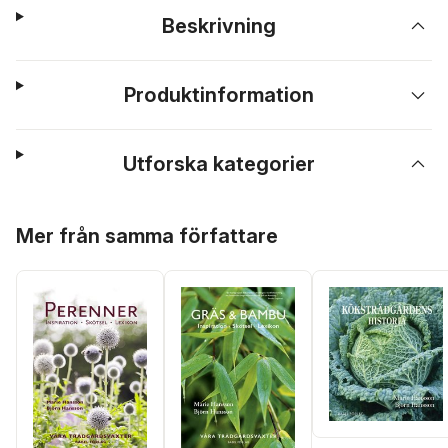
Beskrivning
Produktinformation
Utforska kategorier
Hoppa över listan
Mer från samma författare